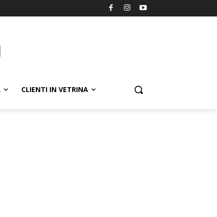
R
CLIENTI IN VETRINA