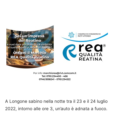
A Longone sabino nella notte tra il 23 e il 24 luglio
2022, intorno alle ore 3, un’auto è adnata a fuoco.