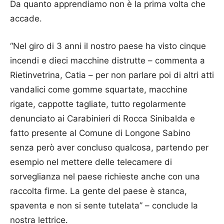
Da quanto apprendiamo non è la prima volta che
accade.
“Nel giro di 3 anni il nostro paese ha visto cinque
incendi e dieci macchine distrutte – commenta a
Rietinvetrina, Catia – per non parlare poi di altri atti
vandalici come gomme squartate, macchine
rigate, cappotte tagliate, tutto regolarmente
denunciato ai Carabinieri di Rocca Sinibalda e
fatto presente al Comune di Longone Sabino
senza però aver concluso qualcosa, partendo per
esempio nel mettere delle telecamere di
sorveglianza nel paese richieste anche con una
raccolta firme. La gente del paese è stanca,
spaventa e non si sente tutelata” – conclude la
nostra lettrice.