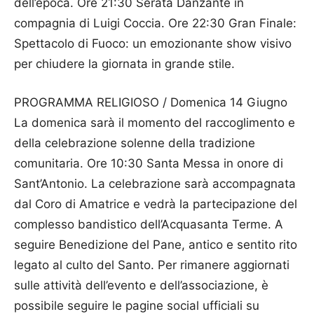
dell’epoca. Ore 21:30 Serata Danzante in
compagnia di Luigi Coccia. Ore 22:30 Gran Finale:
Spettacolo di Fuoco: un emozionante show visivo
per chiudere la giornata in grande stile.
PROGRAMMA RELIGIOSO / Domenica 14 Giugno
La domenica sarà il momento del raccoglimento e
della celebrazione solenne della tradizione
comunitaria. Ore 10:30 Santa Messa in onore di
Sant’Antonio. La celebrazione sarà accompagnata
dal Coro di Amatrice e vedrà la partecipazione del
complesso bandistico dell’Acquasanta Terme. A
seguire Benedizione del Pane, antico e sentito rito
legato al culto del Santo. Per rimanere aggiornati
sulle attività dell’evento e dell’associazione, è
possibile seguire le pagine social ufficiali su