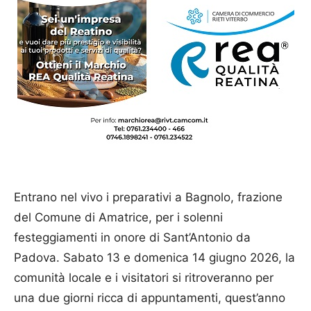
Entrano nel vivo i preparativi a Bagnolo, frazione
del Comune di Amatrice, per i solenni
festeggiamenti in onore di Sant’Antonio da
Padova. Sabato 13 e domenica 14 giugno 2026, la
comunità locale e i visitatori si ritroveranno per
una due giorni ricca di appuntamenti, quest’anno