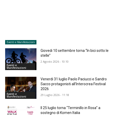
Eventi e Manifestazioni
Giovedi 10 settembre torna “In bici sotto le
stelle”
2 Agosto 2026 - 10:10
Eventi e
Manifestazioni
Venerdi 31 luglio Paolo Paciucci e Sandro
Sacco protagonisti all’Interocrea Festival
2026
Eventi e
29 Luglio 2026 - 11:18
Manifestazioni
Il 25 luglio torna “Terminillo in Rosa” a
sostegno di Komen Italia