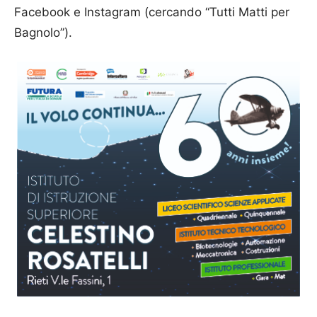
Facebook e Instagram (cercando “Tutti Matti per
Bagnolo”).