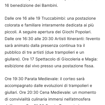
16 benedizione dei Bambini.
Dalle ore 16 alle 19 Truccabimbi: una postazione
colorata e familiare interamente dedicata ai più
piccoli. A seguire apertura dei Giochi Popolari.
Dalle ore 16:30 alle 20:30 Artisti Itineranti: l’evento
sarà animato dalla presenza continua tra il
pubblico di tre artisti (due trampolieri e un
giullare). Ore 17 Spettacolo di Giocoleria e Magia:
esibizione dal vivo presso una postazione fissa.
Ore 19:30 Parata Medievale: il corteo sarà
accompagnato dalle evoluzioni di trampolieri e
giullari. Ore 20:30 Cena Medievale: un momento
di convivialità culinaria immersi nell’atmosfera