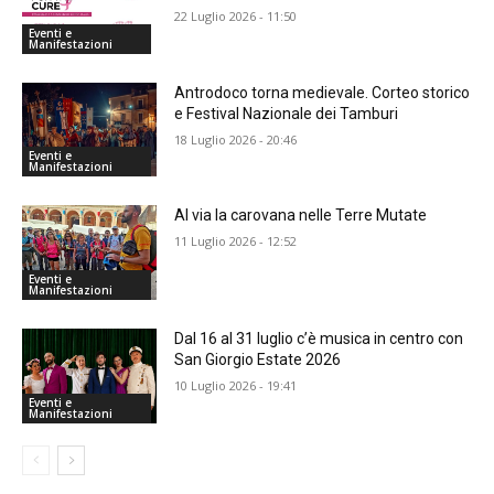
22 Luglio 2026 - 11:50
Eventi e
Manifestazioni
Antrodoco torna medievale. Corteo storico
e Festival Nazionale dei Tamburi
18 Luglio 2026 - 20:46
Eventi e
Manifestazioni
Al via la carovana nelle Terre Mutate
11 Luglio 2026 - 12:52
Eventi e
Manifestazioni
Dal 16 al 31 luglio c’è musica in centro con
San Giorgio Estate 2026
10 Luglio 2026 - 19:41
Eventi e
Manifestazioni