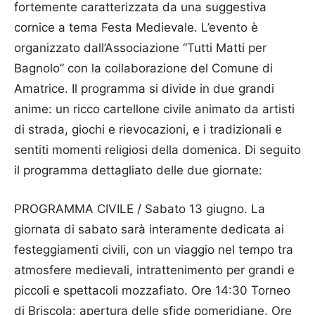
fortemente caratterizzata da una suggestiva
cornice a tema Festa Medievale. L’evento è
organizzato dall’Associazione “Tutti Matti per
Bagnolo” con la collaborazione del Comune di
Amatrice. Il programma si divide in due grandi
anime: un ricco cartellone civile animato da artisti
di strada, giochi e rievocazioni, e i tradizionali e
sentiti momenti religiosi della domenica. Di seguito
il programma dettagliato delle due giornate:
PROGRAMMA CIVILE / Sabato 13 giugno. La
giornata di sabato sarà interamente dedicata ai
festeggiamenti civili, con un viaggio nel tempo tra
atmosfere medievali, intrattenimento per grandi e
piccoli e spettacoli mozzafiato. Ore 14:30 Torneo
di Briscola: apertura delle sfide pomeridiane. Ore