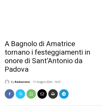
A Bagnolo di Amatrice
tornano i festeggiamenti in
onore di Sant’Antonio da
Padova
By
Redazione
11 Giugno 2026 - 16:51