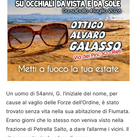
Un uomo di 54anni, G. l’iniziale del nome, per
cause al vaglio delle Forze dell’Ordine, è stato
trovato senza vita nella sua abitazione di Fiumata.
Erano giorni che lo stesso non veniva visto nella
frazione di Petrella Salto, a dare l’allarme i vicini. Il