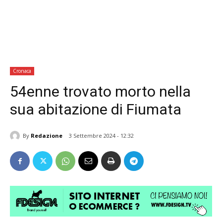
Cronaca
54enne trovato morto nella
sua abitazione di Fiumata
By
Redazione
3 Settembre 2024 - 12:32