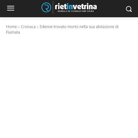
Home
Cronaca
54enne trovato morto nella sua abitazione di
Fiumata