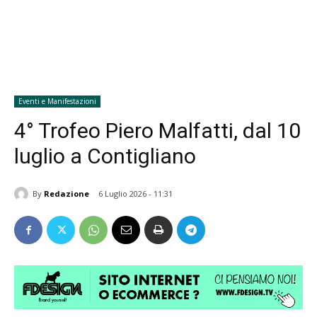
Eventi e Manifestazioni
4° Trofeo Piero Malfatti, dal 10
luglio a Contigliano
By
Redazione
6 Luglio 2026 - 11:31