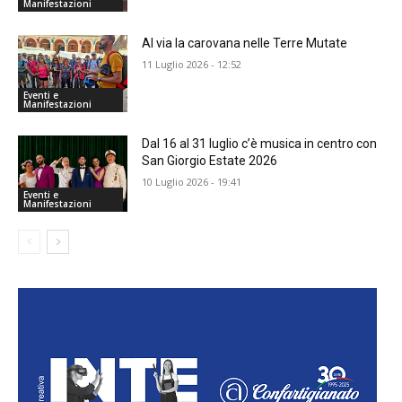
Manifestazioni
Al via la carovana nelle Terre Mutate
11 Luglio 2026 - 12:52
Eventi e
Manifestazioni
Dal 16 al 31 luglio c’è musica in centro con
San Giorgio Estate 2026
10 Luglio 2026 - 19:41
Eventi e
Manifestazioni