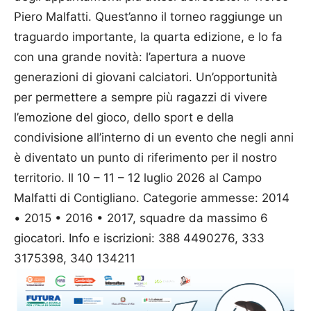
Piero Malfatti. Quest’anno il torneo raggiunge un
traguardo importante, la quarta edizione, e lo fa
con una grande novità: l’apertura a nuove
generazioni di giovani calciatori. Un’opportunità
per permettere a sempre più ragazzi di vivere
l’emozione del gioco, dello sport e della
condivisione all’interno di un evento che negli anni
è diventato un punto di riferimento per il nostro
territorio. Il 10 – 11 – 12 luglio 2026 al Campo
Malfatti di Contigliano. Categorie ammesse: 2014
• 2015 • 2016 • 2017, squadre da massimo 6
giocatori. Info e iscrizioni: 388 4490276, 333
3175398, 340 134211