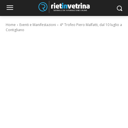
Home
Eventi e Manifestazioni
4° Trofeo Piero Malfatti, dal 10 luglio a
Contigliano