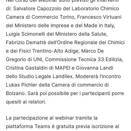
di: Salvatore Capozzolo del Laboratorio Chimico
Camera di Commercio Torino, Francesco Virtuani
del Ministero delle Imprese e del Made in Italy,
Luigia Scimonelli del Ministero della Salute,
Fabrizio Demattè dell’Ordine Regionale dei Chimici
e dei Fisici Trentino-Alto Adige, Marco De
Gregorio di UNI, Commissione Tecnica 33 Edilizia,
Cristina Gastaldin di MAPEI e Giovanna Landi
dello Studio Legale Landilex. Modererà l’incontro
Lukas Pichler della Camera di commercio di
Bolzano. Sarà poi possibile per i partecipanti porre
quesiti ai relatori.
La partecipazione al webinar tramite la
piattaforma Teams è gratuita previa iscrizione al