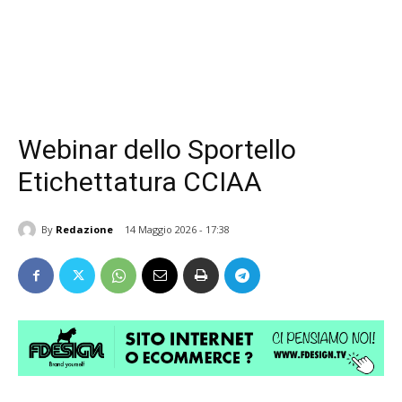
Webinar dello Sportello
Etichettatura CCIAA
By
Redazione
14 Maggio 2026 - 17:38