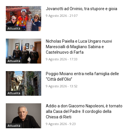
Jovanotti ad Orvinio, tra stupore e gioia
9 Agosto 2026 - 21:07
Attualità
Nicholas Paiella e Luca Ungaro nuovi
Marescialli di Magliano Sabina e
Castelnuovo di Farfa
9 Agosto 2026 - 17:33
Attualità
Poggio Moiano entra nella famiglia delle
“Città dell’Olio”
9 Agosto 2026 - 13:52
Attualità
Addio a don Giacomo Napoleoni, è tornato
alla Casa del Padre. Il cordoglio della
Chiesa di Rieti
9 Agosto 2026 - 9:23
Attualità