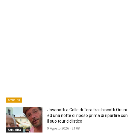
Attualità
Jovanotti a Colle di Tora tra i biscotti Orsini
ed una notte di riposo prima di ripartire con
il suo tour ciclistico
9 Agosto 2026 - 21:08
Attualità