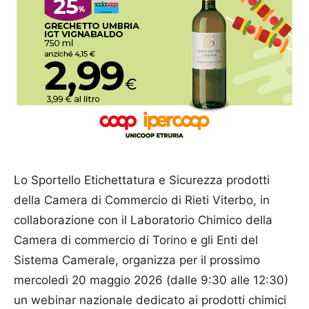
Lo Sportello Etichettatura e Sicurezza prodotti
della Camera di Commercio di Rieti Viterbo, in
collaborazione con il Laboratorio Chimico della
Camera di commercio di Torino e gli Enti del
Sistema Camerale, organizza per il prossimo
mercoledì 20 maggio 2026 (dalle 9:30 alle 12:30)
un webinar nazionale dedicato ai prodotti chimici