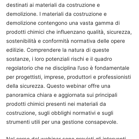
destinati ai materiali da costruzione e
demolizione. I materiali da costruzione e
demolizione contengono una vasta gamma di
prodotti chimici che influenzano qualità, sicurezza,
sostenibilità e conformità normativa delle opere
edilizie. Comprendere la natura di queste
sostanze, i loro potenziali rischi e il quadro
regolatorio che ne disciplina l’uso è fondamentale
per progettisti, imprese, produttori e professionisti
della sicurezza. Questo webinar offre una
panoramica chiara e aggiornata sui principali
prodotti chimici presenti nei materiali da
costruzione, sugli obblighi normativi e sugli
strumenti utili per una gestione consapevole.
Nel corso del webinar sono previsti gli interventi