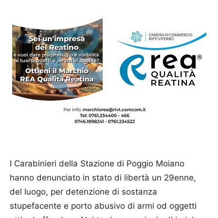
I Carabinieri della Stazione di Poggio Moiano
hanno denunciato in stato di libertà un 29enne,
del luogo, per detenzione di sostanza
stupefacente e porto abusivo di armi od oggetti