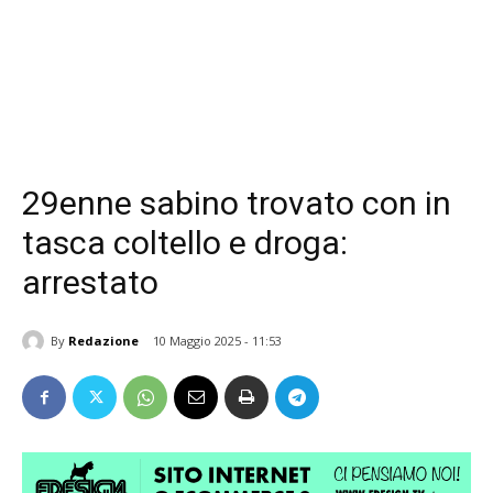
29enne sabino trovato con in
tasca coltello e droga:
arrestato
By
Redazione
10 Maggio 2025 - 11:53