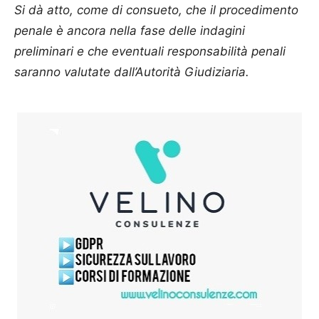
Si dà atto, come di consueto, che il procedimento
penale è ancora nella fase delle indagini
preliminari e che eventuali responsabilità penali
saranno valutate dall’Autorità Giudiziaria.