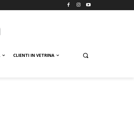
R
CLIENTI IN VETRINA