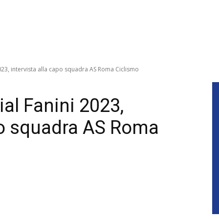
23, intervista alla capo squadra AS Roma Ciclismo
l Fanini 2023,
apo squadra AS Roma