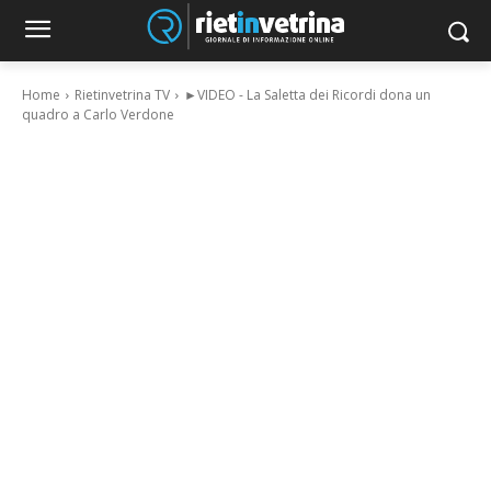
Home
Rietinvetrina TV
►VIDEO - La Saletta dei Ricordi dona un
quadro a Carlo Verdone