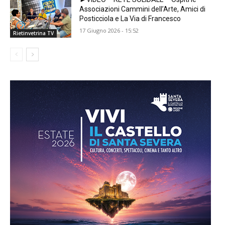
Associazioni Cammini dell’Arte, Amici di
Posticciola e La Via di Francesco
17 Giugno 2026 - 15:52
Rietinvetrina TV