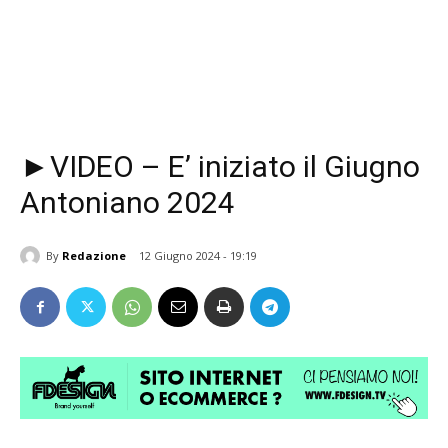
►VIDEO – E’ iniziato il Giugno
Antoniano 2024
By
Redazione
12 Giugno 2024 - 19:19