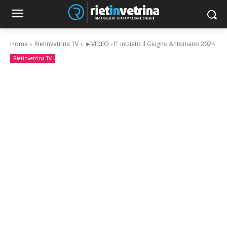
Home
Rietinvetrina TV
►VIDEO - E' iniziato il Giugno Antoniano 2024
Rietinvetrina TV