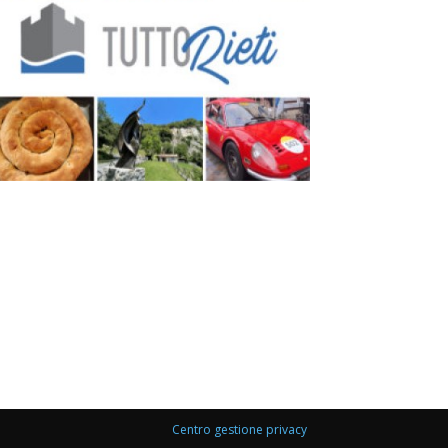
Centro gestione privacy